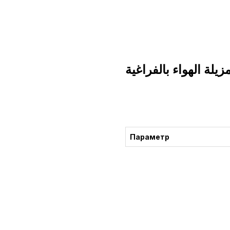
مزيلة الهواء بالفراغية
التشاور
Параметр