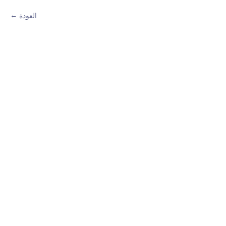
العودة