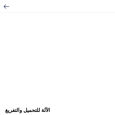
الآلة للتحميل والتفريغ