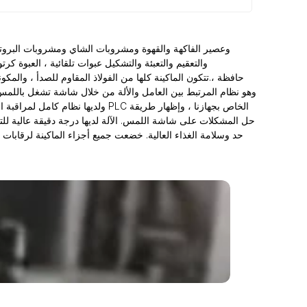
والتعقيم والتعبئة والتشكيل عبوات تلقائية ، العبوة 
حافظة ،.تتكون الماكينة كلها من الفولاذ المقاوم للصدأ ، والمكو
حد وسلامة الغذاء العالية. خضعت جميع أجزاء الماكينة لرقابات 