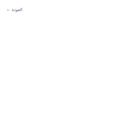
العودة