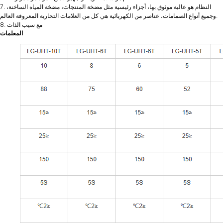
7. النظام هو عالية موثوق بها، أجزاء رئيسية مثل مضخة المنتجات، مضخة المياه الساخنة،
وجميع أنواع الصمامات، عناصر من الكهربائية هي كل من العلامات التجارية المعروفة العالم.
8. مع سيب الذات
المعلمات