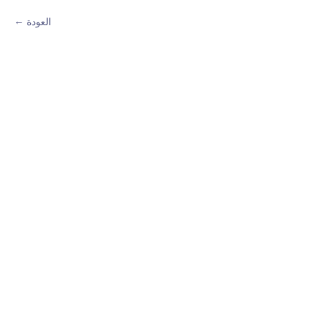
العودة