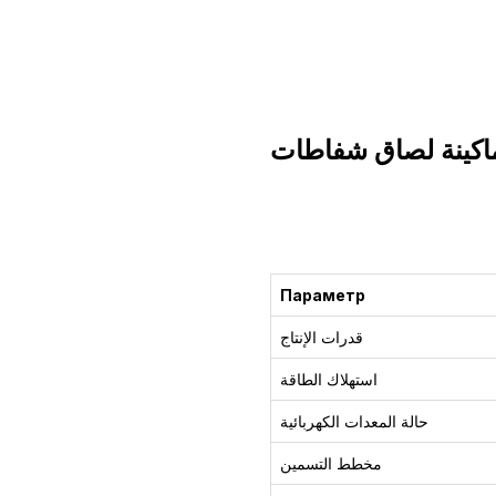
اكينة لصاق شفاطات
التشاور
Параметр
قدرات الإنتاج
استهلاك الطاقة
حالة المعدات الكهربائية
مخطط التسمين