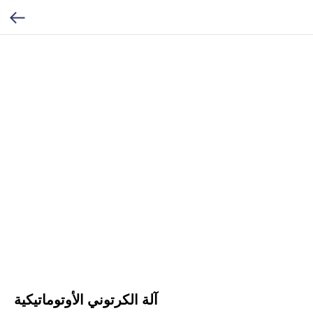
آلة الكرتوني الأوتوماتيكية