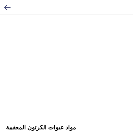
مواد عبوات الكرتون المعقمة