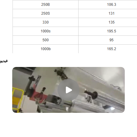
فيديو