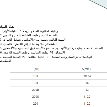
هيكل المواد
1. الطبقة الأولى PE:وظيفة: لمقاومة للماء و الزيت
2. الطبقة الثانية: وظيفة الطباعة بالحبر و التلوين
3. الطبقة الثالثة: وظيفة الورق الأساسي: تشكيل العبوات
4. الطبقة الرابعة: وظيفة الراتنج اللاصق: الإلتصاق
5. الطبقة الخامسة: وظيفة رقائق الألومنيوم: ضد ضوء الأشعة فوق البنفسجية و الأكسجين
6. الطبقة السادسة: وظيفة الطبقة اللاصقة PE: الإلتصاق
7. الطبقة السابعة: PE （عالية الكثافة PE） الوظيفة: حاجز المشروبات المغلفة
المعلمات