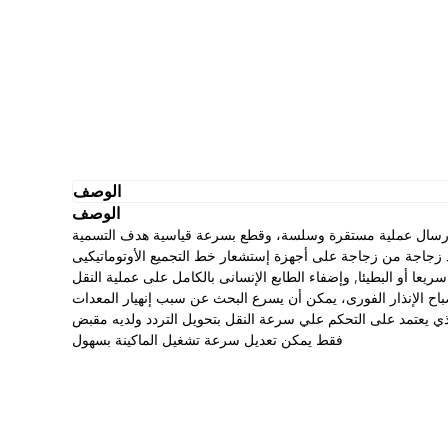
الوصف
الوصف
ع، وسد زجاجة من زجاجة على أجهزة إستشعار خط التجميع الأوتوماتيكيى
لذي يعتمد على التحكم علي سرعة النقل بتحويل التردد ولديه مقبض
فقط يمكن تعديل سرعة تشغيل الماكينة بسهول