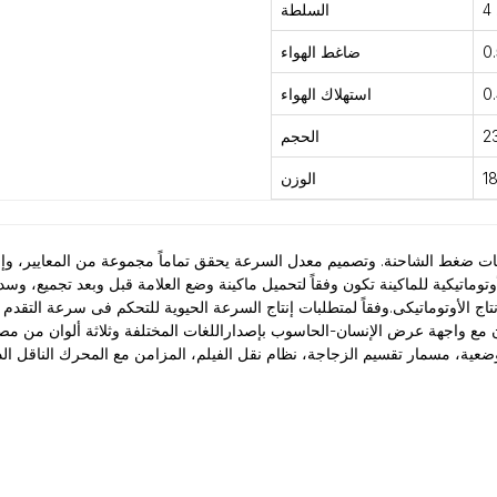
السلطة
ضاغط الهواء
استهلاك الهواء
الحجم
الوزن
لة الأوتوماتيكية للماكينة تكون وفقاً لتحميل ماكينة وضع العلامة قبل وبعد تجمي
الوضعية، مسمار تقسيم الزجاجة، نظام نقل الفيلم، المزامن مع المحرك الناقل ا