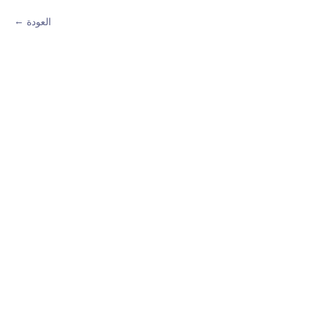
العودة