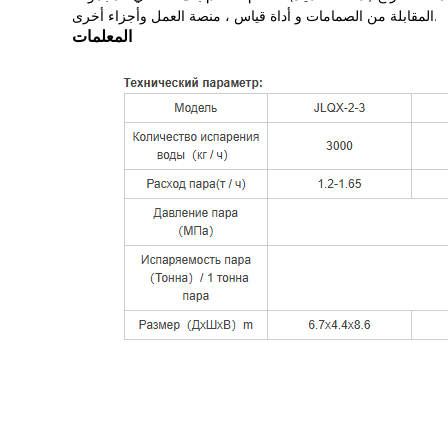
المقابلة من الصمامات و أداة قياس ، منصة العمل وأجزاء أخرى.
المعلمات