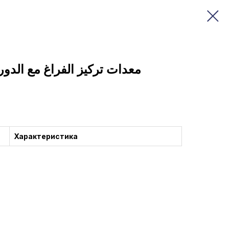
معدات تركيز الفراغ مع الدو
Характеристика