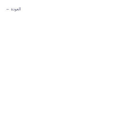
العودة