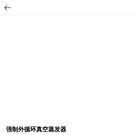
强制外循环真空蒸发器