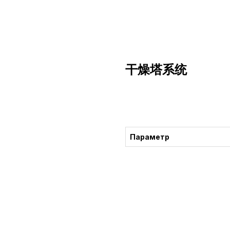
干燥塔系统
获得咨询
Параметр