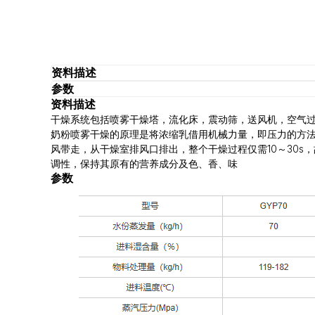
资料描述
参数
资料描述
干燥系统包括喷雾干燥塔，流化床，震动筛，送风机，空气
奶粉喷雾干燥的原理是将浓缩乳借用机械力量，即压力的方法
风带走，从干燥室排风口排出，整个干燥过程仅需10～30
调性，保持其原有的营养成分及色、香、味
参数