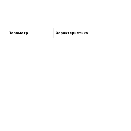
获得咨询
Параметр
Характеристика