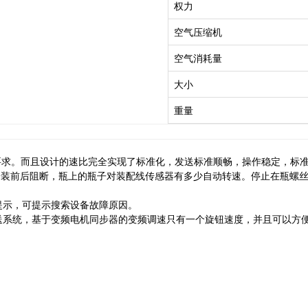
权力
空气压缩机
空气消耗量
大小
重量
要求。而且设计的速比完全实现了标准化，发送标准顺畅，操作稳定，标
安装前后阻断，瓶上的瓶子对装配线传感器有多少自动转速。停止在瓶螺
提示，可提示搜索设备故障原因。
送系统，基于变频电机同步器的变频调速只有一个旋钮速度，并且可以方