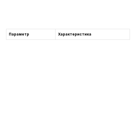
获得咨询
Параметр
Характеристика