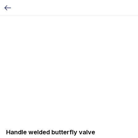
Handle welded butterfly valve