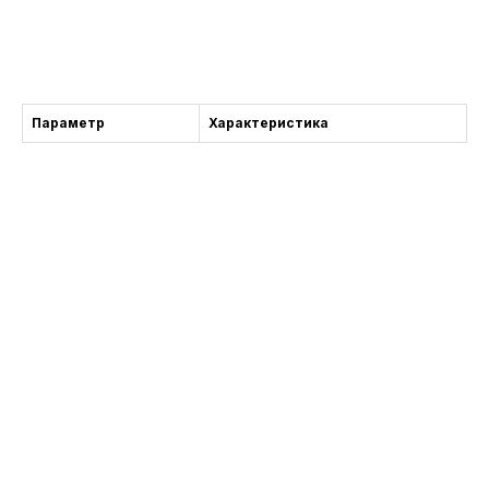
Consultation
Параметр
Характеристика