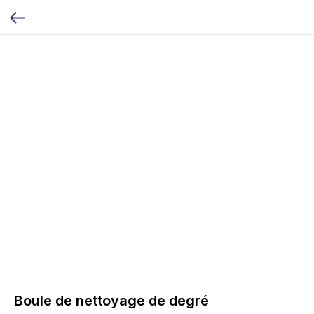
Boule de nettoyage de degré