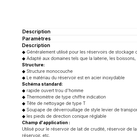
Description
Paramètres
Description
◆ Généralement utilisé pour les réservoirs de stockage 
◆ Adapté aux domaines tels que la laiterie, les boissons, 
Structure:
◆ Structure monocouche
◆ Le matériau du réservoir est en acier inoxydable
Schéma standard:
◆ rapide ouvert trou d'homme
◆ Thermomètre de type chiffre indication
◆ Tête de nettoyage de type T
◆ Soupape de déverrouillage de style levier de transpor
◆ les pieds de direction conique réglable
Champ d'application :
Utilisé pour le réservoir de lait de crudité, réservoir d
réservoir, etc.