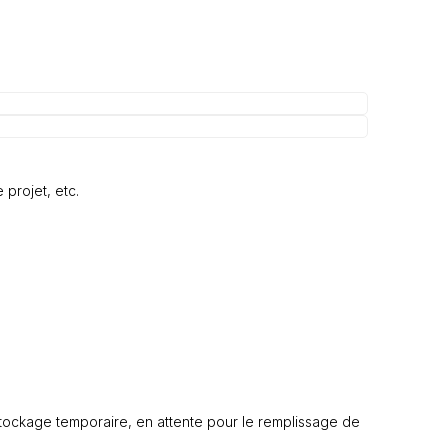
 projet, etc.
e stockage temporaire, en attente pour le remplissage de