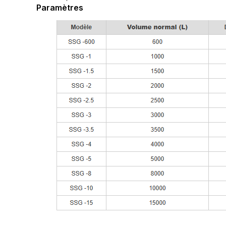
Paramètres