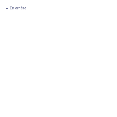
En arrière