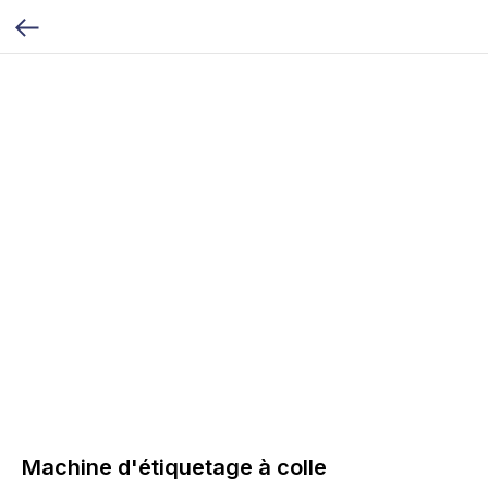
Machine d'étiquetage à colle