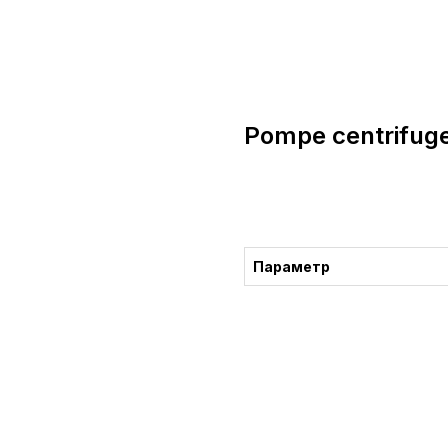
Pompe centrifuge 
Consultation
Параметр