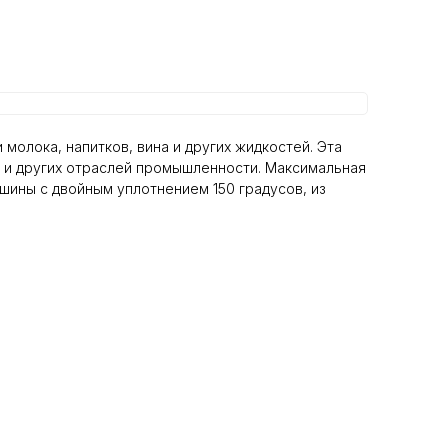
олока, напитков, вина и других жидкостей. Эта
 и других отраслей промышленности. Максимальная
шины с двойным уплотнением 150 градусов, из