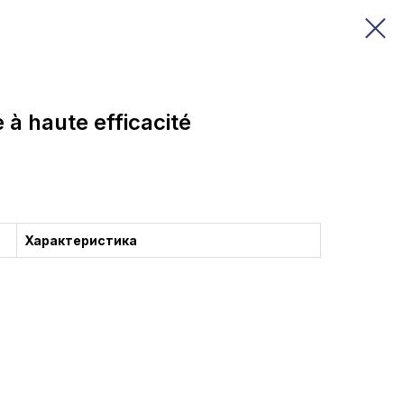
à haute efficacité
Характеристика