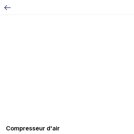
Compresseur d'air