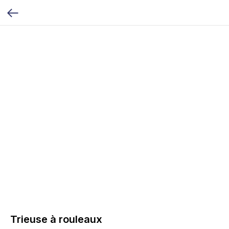
Trieuse à rouleaux