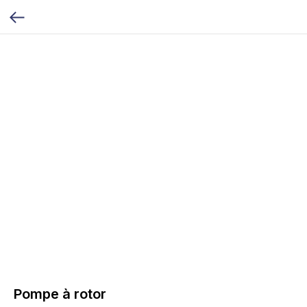
Pompe à rotor