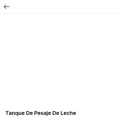
Tanque De Pesaje De Leche