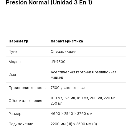
Presión Normal (Unidad 3 En 1)
Consulta
Параметр
Характеристика
Пункт
Спецификация
Модель
JB-7500
Асептическая картонная разливочная
Имя
машина
Производительность
7500 упаковок в час
100 мл, 125 мл, 160 мл, 200 мл, 220 мл,
Объем заполнения
250 мл
Размер
4690 × 2540 × 3760 мм
Подключение
2200 мм (Ш) × 3500 мм (В)