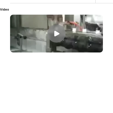
Video