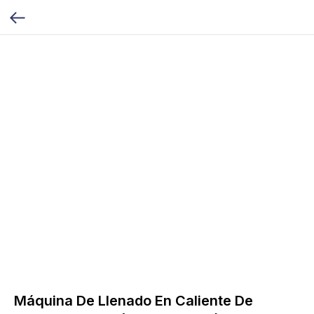
Máquina De Llenado En Caliente De