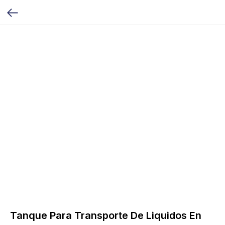
Tanque Para Transporte De Liquidos En