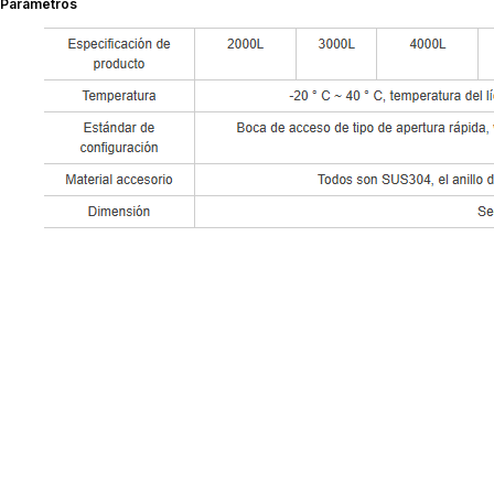
Parámetros