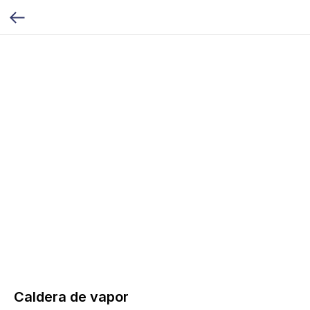
Caldera de vapor