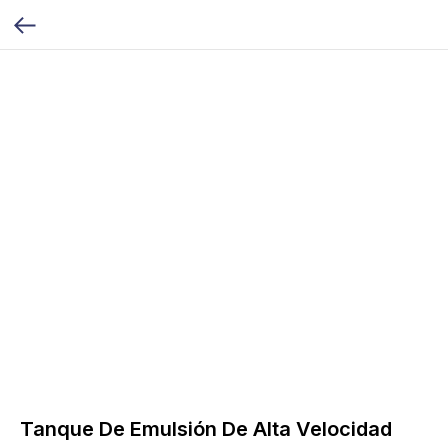
Tanque De Emulsión De Alta Velocidad