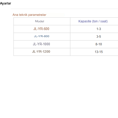
Ayarlar