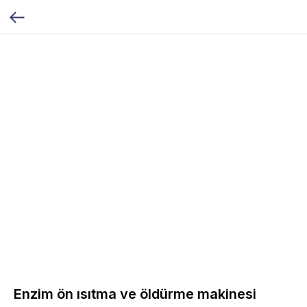
Enzim ön ısıtma ve öldürme makinesi