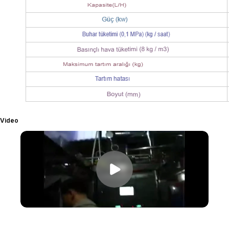
Video