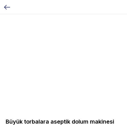
Büyük torbalara aseptik dolum makinesi