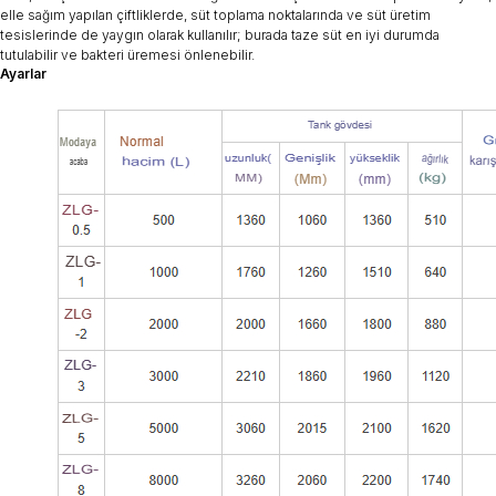
elle sağım yapılan çiftliklerde, süt toplama noktalarında ve süt üretim
tesislerinde de yaygın olarak kullanılır; burada taze süt en iyi durumda
tutulabilir ve bakteri üremesi önlenebilir.
Ayarlar