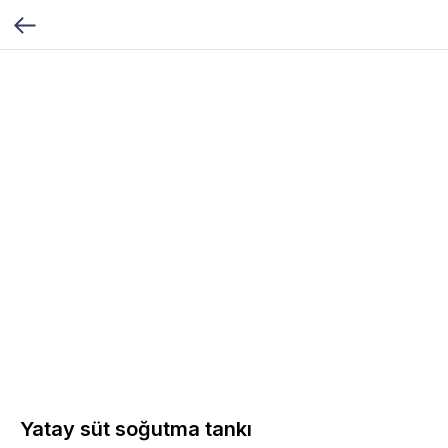
Yatay süt soğutma tankı