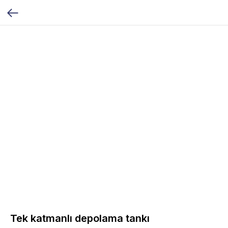
Tek katmanlı depolama tankı