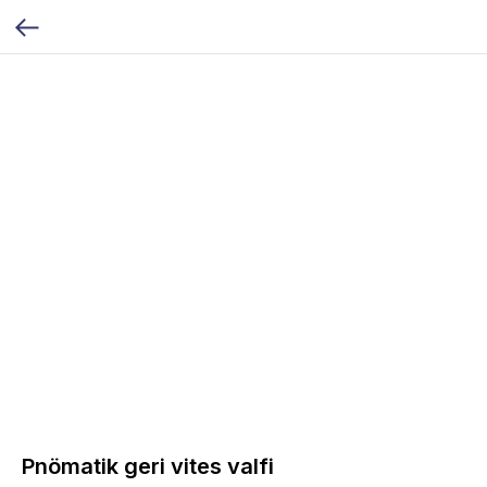
Pnömatik geri vites valfi