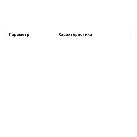
Danışma
Параметр
Характеристика