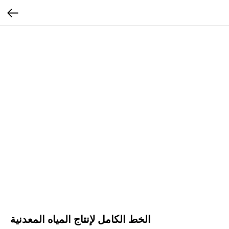
الخط الكامل لإنتاج المياه المعدنية