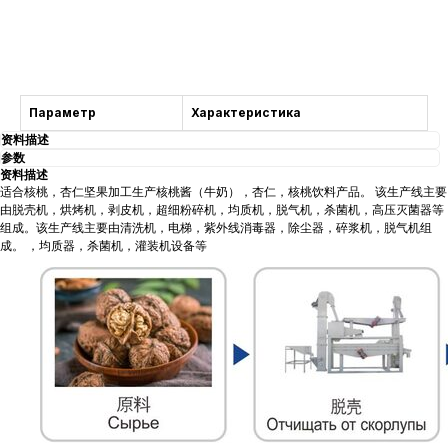
获得咨询
Параметр
Характеристика
资料描述
参数
资料描述
适合核桃，杏仁坚果加工生产核桃酱（牛奶），杏仁，核桃饮料产品。 该生产线主要
由脱壳机，烘烤机，剥皮机，超细粉碎机，均质机，脱气机，杀菌机，高压灭菌器等
组成。该生产线主要由清洗机，电梯，紫外线消毒器，除尘器，碎浆机，脱气机组
成。 ，均质器，杀菌机，灌装机设备等