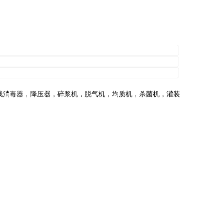
线消毒器，降压器，碎浆机，脱气机，均质机，杀菌机，灌装