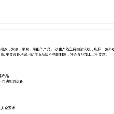
缩浆，浓浆，果粉，果醋等产品。 该生产线主要由清洗机，电梯，紫外
高; 主要设备均采用优质食品级不锈钢制造，符合食品加工卫生要求。
等产品
不同功能的设备
生安全要求。