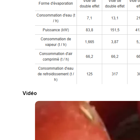
Vidéo