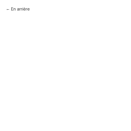
En arrière