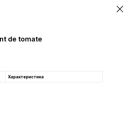
ent de tomate
Характеристика