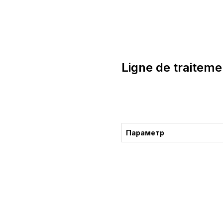
Ligne de traitem
Acheter
Параметр