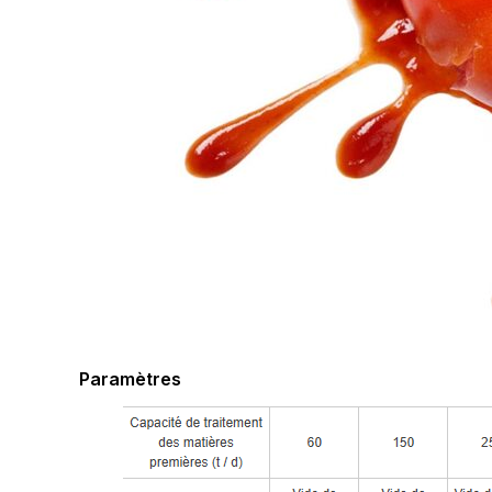
Paramètres