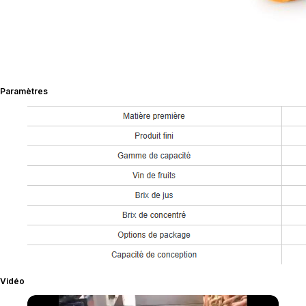
Paramètres
Vidéo