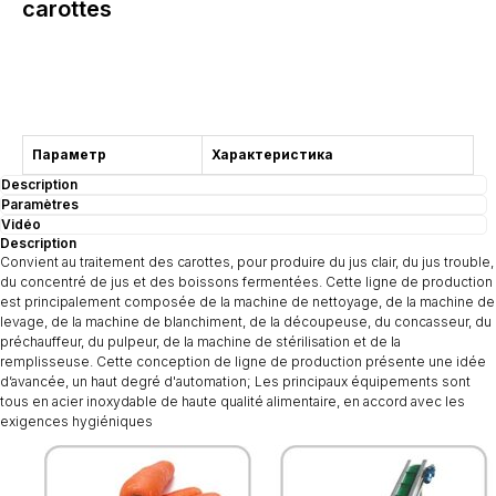
carottes
Acheter
Параметр
Характеристика
Description
Paramètres
Vidéo
Description
Convient au traitement des carottes, pour produire du jus clair, du jus trouble,
du concentré de jus et des boissons fermentées. Cette ligne de production
est principalement composée de la machine de nettoyage, de la machine de
levage, de la machine de blanchiment, de la découpeuse, du concasseur, du
préchauffeur, du pulpeur, de la machine de stérilisation et de la
remplisseuse. Cette conception de ligne de production présente une idée
d’avancée, un haut degré d'automation; Les principaux équipements sont
tous en acier inoxydable de haute qualité alimentaire, en accord avec les
exigences hygiéniques