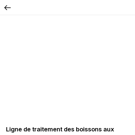
Ligne de traitement des boissons aux