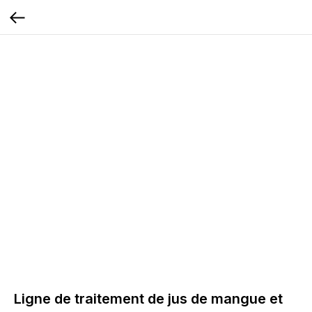
Ligne de traitement de jus de mangue et