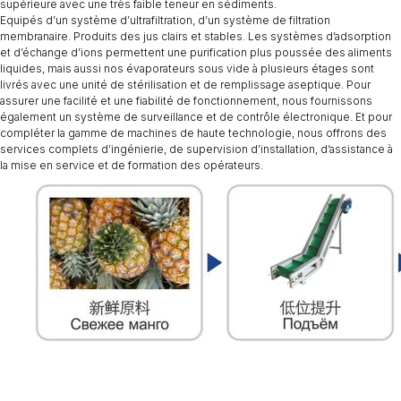
supérieure avec une très faible teneur en sédiments.
Equipés d’un système d’ultrafiltration, d’un système de filtration
membranaire. Produits des jus clairs et stables. Les systèmes d’adsorption
et d’échange d’ions permettent une purification plus poussée des aliments
liquides, mais aussi nos évaporateurs sous vide à plusieurs étages sont
livrés avec une unité de stérilisation et de remplissage aseptique. Pour
assurer une facilité et une fiabilité de fonctionnement, nous fournissons
également un système de surveillance et de contrôle électronique. Et pour
compléter la gamme de machines de haute technologie, nous offrons des
services complets d’ingénierie, de supervision d’installation, d’assistance à
la mise en service et de formation des opérateurs.