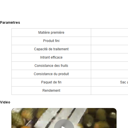
Paramètres
Vidéo