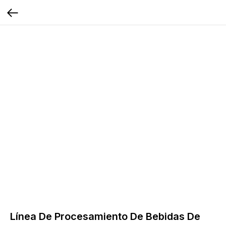
Línea De Procesamiento De Bebidas De