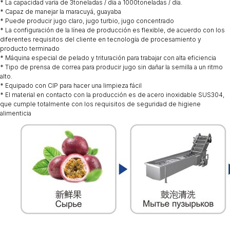
* La capacidad varía de 3toneladas / día a 1000toneladas / día.
* Capaz de manejar la maracuyá, guayaba
* Puede producir jugo claro, jugo turbio, jugo concentrado
* La configuración de la línea de producción es flexible, de acuerdo con los
diferentes requisitos del cliente en tecnología de procesamiento y
producto terminado
* Máquina especial de pelado y trituración para trabajar con alta eficiencia
* Tipo de prensa de correa para producir jugo sin dañar la semilla a un ritmo
alto.
* Equipado con CIP para hacer una limpieza fácil
* El material en contacto con la producción es de acero inoxidable SUS304,
que cumple totalmente con los requisitos de seguridad de higiene
alimenticia