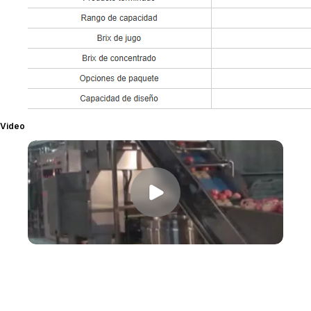
Video