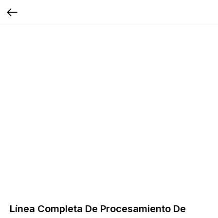
Línea Completa De Procesamiento De