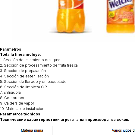
Parámetros
Toda la línea incluye:
1. Sección de tratamiento de agua:
2. Sección de procesamiento de fruta fresca
3. Sección de preparación
4. Sección de esterilización
5. Sección de llenado y empaquetado
6. Sección de limpieza CIP
7. Enfriadora
8. Compresor
9. Caldera de vapor
10. Material de instalación
Parámetros técnicos
Технические характеристики агрегата для производства соков: