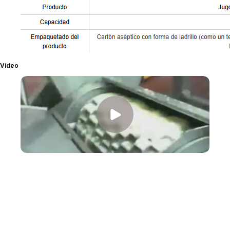
Video