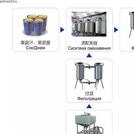
alimentos