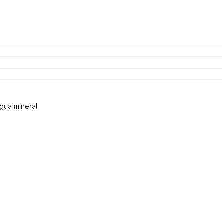
agua mineral