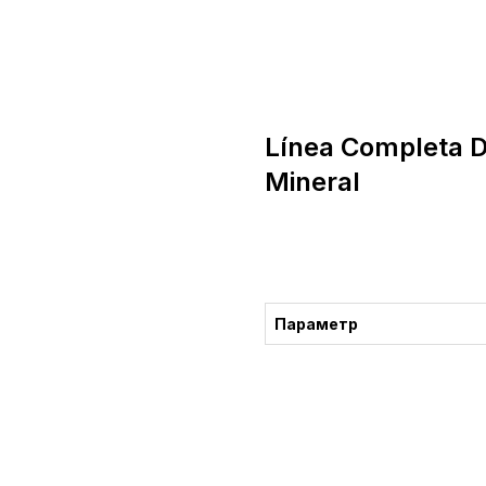
Línea Completa 
Mineral
Comprar
Параметр