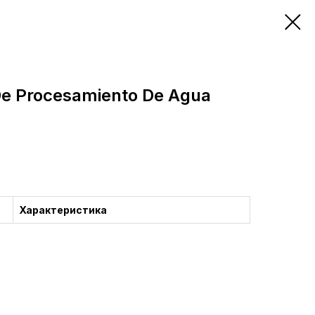
De Procesamiento De Agua
Характеристика