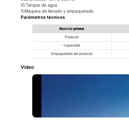
10.Tanque de agua
11.Máquina de llenado y empaquetado
Parámetros técnicos
Video