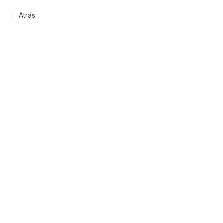
Atrás