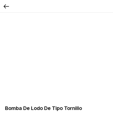
Bomba De Lodo De Tipo Tornillo