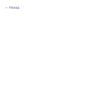
Назад