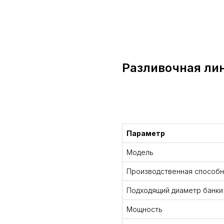
Разливочная ли
Консультация
Параметр
Модель
Производственная способн
Подходящий диаметр банки
Мощность