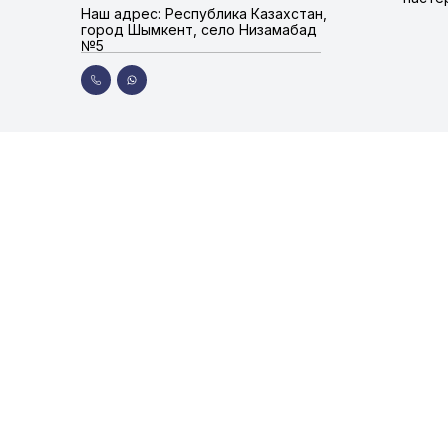
Наш адрес: Республика Казахстан,
город Шымкент, село Низамабад
№5