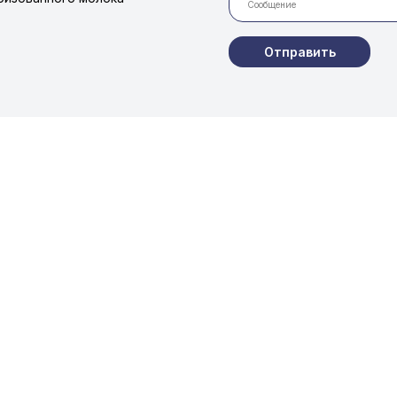
Отправить