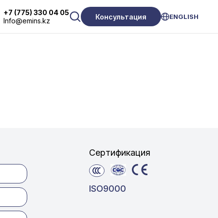
+7 (775) 330 04 05
Консультация
ENGLISH
Info@emins.kz
Сертификация
ISO9000