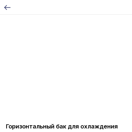
Горизонтальный бак для охлаждения