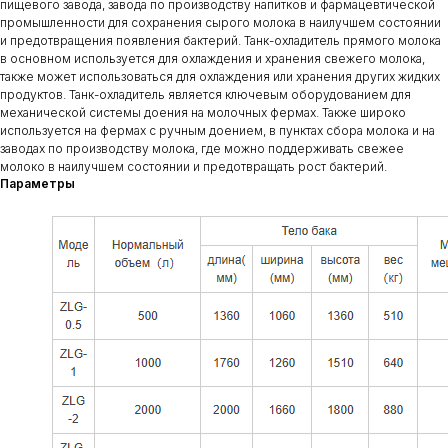
пищевого завода, завода по производству напитков и фармацевтической
промышленности для сохранения сырого молока в наилучшем состоянии
и предотвращения появления бактерий. Танк-охладитель прямого молока
в основном используется для охлаждения и хранения свежего молока,
также может использоваться для охлаждения или хранения других жидких
продуктов. Танк-охладитель является ключевым оборудованием для
механической системы доения на молочных фермах. Также широко
используется на фермах с ручным доением, в пунктах сбора молока и на
заводах по производству молока, где можно поддерживать свежее
молоко в наилучшем состоянии и предотвращать рост бактерий.
Параметры