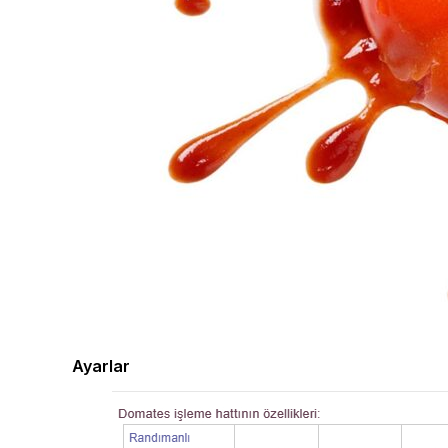
Ayarlar