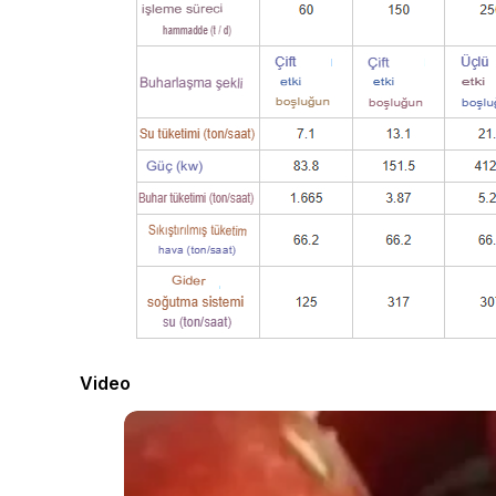
Video