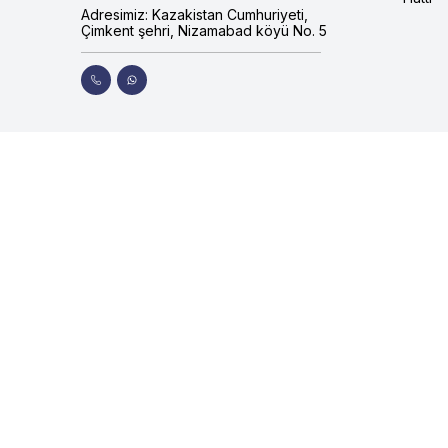
Adresimiz: Kazakistan Cumhuriyeti,
Çimkent şehri, Nizamabad köyü No. 5