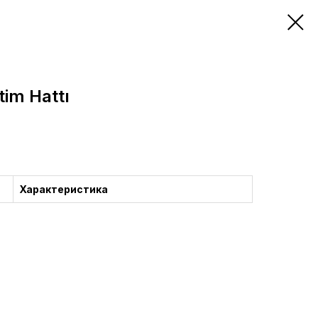
tim Hattı
Характеристика