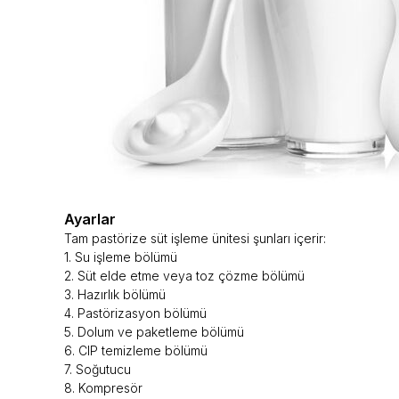
Ayarlar
Tam pastörize süt işleme ünitesi şunları içerir:
1. Su işleme bölümü
2. Süt elde etme veya toz çözme bölümü
3. Hazırlık bölümü
4. Pastörizasyon bölümü
5. Dolum ve paketleme bölümü
6. CIP temizleme bölümü
7. Soğutucu
8. Kompresör