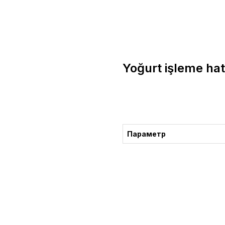
Yoğurt işleme hat
Danışma
Параметр