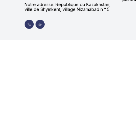
Notre adresse: République du Kazakhstan,
ville de Shymkent, village Nizamabad n ° 5